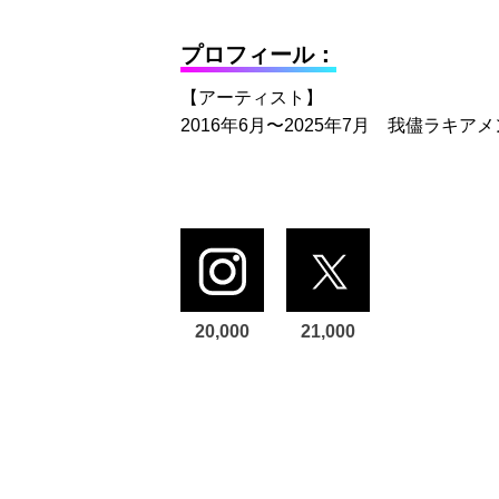
プロフィール：
【アーティスト】
2016年6月〜2025年7月 我儘ラキア
20,000
21,000