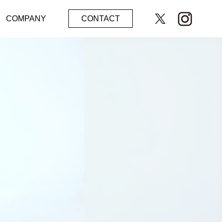
COMPANY
CONTACT