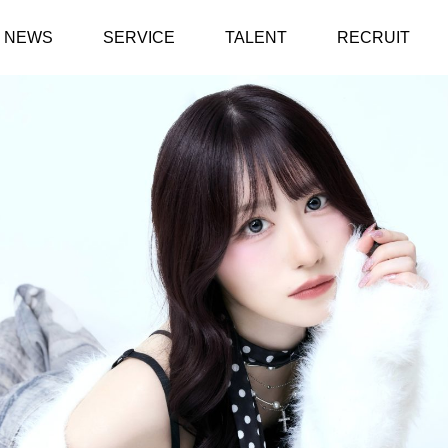
NEWS
SERVICE
TALENT
RECRUIT