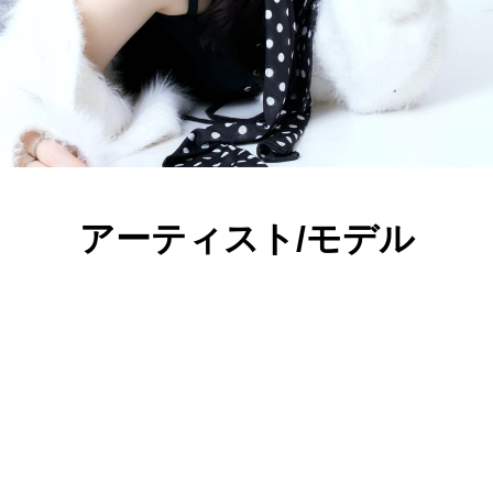
アーティスト/モデル