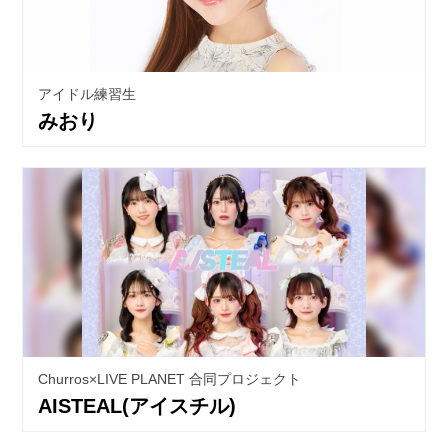
アイドル練習生
みおり
Churros×LIVE PLANET 合同プロジェクト
AISTEAL(アイスチル)