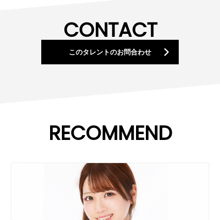
CONTACT
このタレント
の
お問
合わせ
RECOMMEND