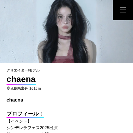
クリエイター/モデル
chaena
鹿児島県出身
161cm
chaena
プロフィール：
【イベント】
シンデレラフェス2025出演