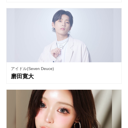
アイドル(Seven Deuce)
磨田寛大