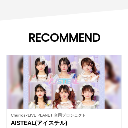
RECOMMEND
Churros×LIVE PLANET 合同プロジェクト
AISTEAL(アイスチル)