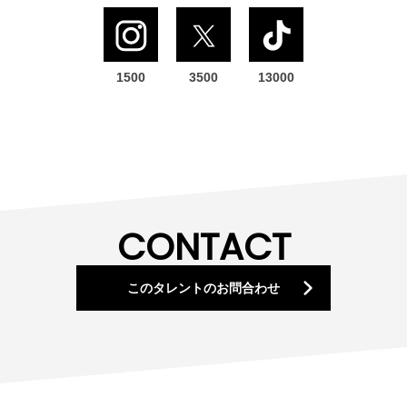
1500
3500
13000
CONTACT
このタレント
の
お問
合わせ