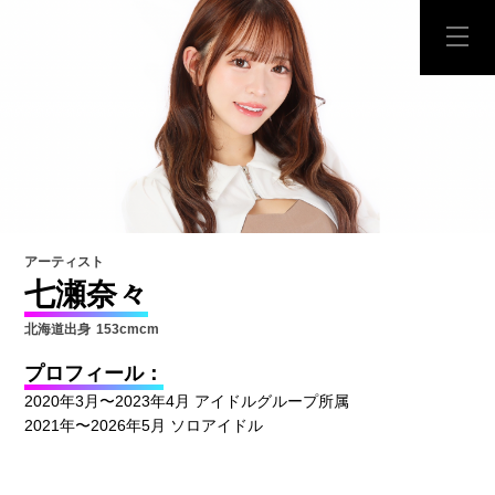
アーティスト
七瀬奈々
北海道出身
153cmcm
プロフィール：
2020年3月〜2023年4月 アイドルグループ所属
2021年〜2026年5月 ソロアイドル