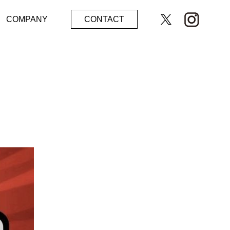
COMPANY
CONTACT