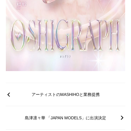
アーティストのMASHIHOと業務提携
島津凛々華 「JAPAN MODELS」に出演決定