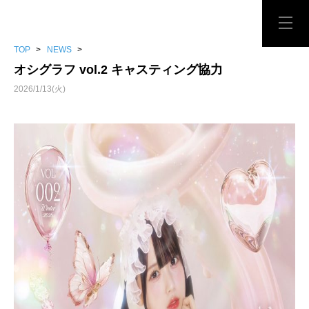
TOP
>
NEWS
>
オシグラフ vol.2 キャスティング協力
2026/1/13(火)