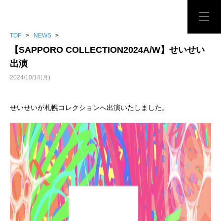
TOP
>
NEWS
>
【SAPPORO COLLECTION2024A/W】せいせい
出演
2024/10/14(月)
せいせいが札幌コレクションへ出演いたしました。