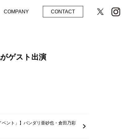
COMPANY
CONTACT
がゲスト出演
イベント」】バンダリ亜砂也・倉田乃彩