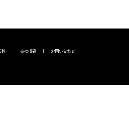
応募
会社概要
お問い合わせ